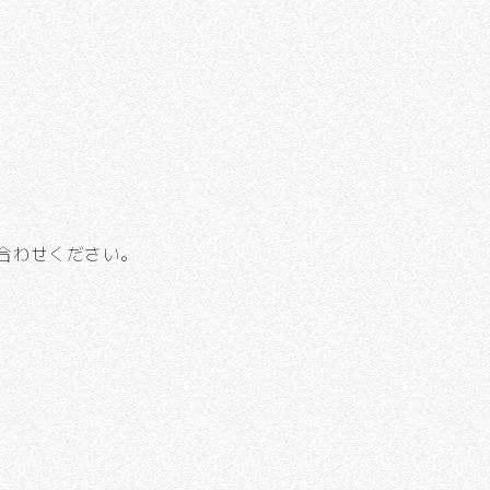
合わせください。