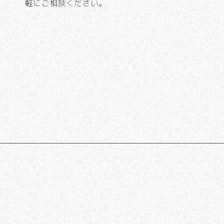
軽にご相談ください。