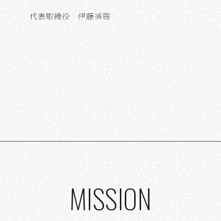
代表取締役 伊藤禎啓
MISSION