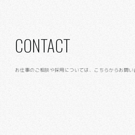
CONTACT
お仕事のご相談や採⽤については、こちらからお問い