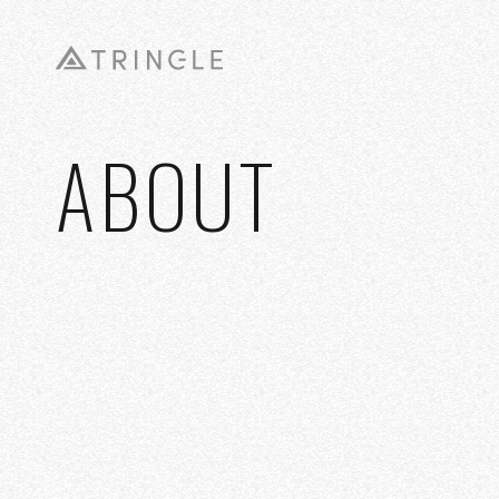
ABOUT